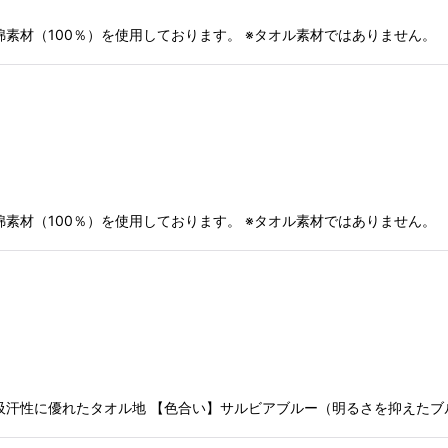
素材（100％）を使用しております。 ※タオル素材ではありません。 
素材（100％）を使用しております。 ※タオル素材ではありません。 
吸汗性に優れたタオル地 【色合い】サルビアブルー（明るさを抑えたブ