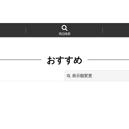
商品検索
おすすめ
表示順変更
絞り込む