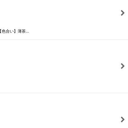
【色合い】薄茶…