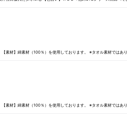
【素材】綿素材（100％）を使用しております。 ※タオル素材ではあり
【素材】綿素材（100％）を使用しております。 ※タオル素材ではあり