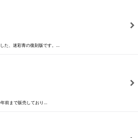
した、迷彩青の復刻版です。…
0年前まで販売しており…