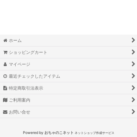
絞り込む
ホーム
ショッピングカート
マイページ
最近チェックしたアイテム
特定商取引法表示
ご利用案内
お問い合せ
Powered by
おちゃのこネット
ネットショップ作成サービス