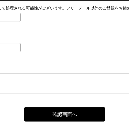
ールとして処理される可能性がございます。フリーメール以外のご登録をお勧
確認画面へ