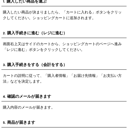
購入したい商品を選ぶ
1.
購入したい商品が決まりましたら、「カートに入れる」ボタンをクリッ
クしてください。ショッピングカートに追加されます。
購入手続きに進む（レジに進む）
2.
画面右上又はサイドのカートから、ショッピングカートのページへ進み
「レジに進む」ボタンをクリックしてください。
購入手続きをする（会計をする）
3.
カートの説明に従って、「購入者情報」「お届け先情報」「お支払い方
法」などを決定します。
確認のメールが届きます
4.
購入内容のメールが届きます。
商品が届きます
5.