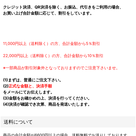
クレジット決済、QR決済を除く、お振込、代引きをご利用の場合、
お買い上げ合計金額に応じて、割引をしています。
11,000円以上（送料除く）の方、合計金額から5％割引
22,000円以上（送料除く）の方、合計金額から10％割引
※一部商品が割引対象外となっておりますのでご注意下さいませ。
(1)まずは、普通にご注文下さい。
(2)
正式な金額と、決済手順
をメールにてお伝えします。
(3)金額をお確かめの上、決済を行ってください。
(4)決済が確認でき次第、商品を発送いたします。
送料について
商品の合計金額が6600円以上の場合、送料無料でお送りしております。