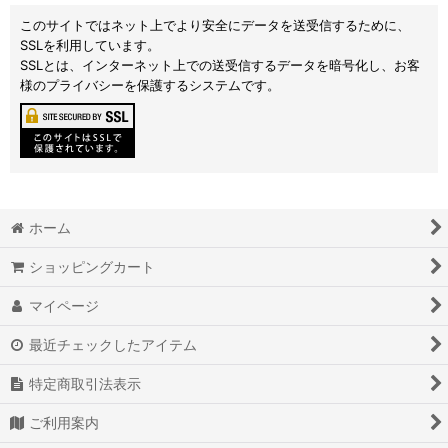
このサイトではネット上でより安全にデータを送受信するために、
SSLを利用しています。
SSLとは、インターネット上での送受信するデータを暗号化し、お客
様のプライバシーを保護するシステムです。
ホーム
ショッピングカート
マイページ
最近チェックしたアイテム
特定商取引法表示
ご利用案内