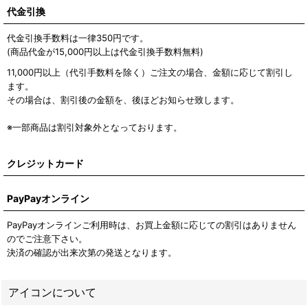
代金引換
代金引換手数料は一律350円です。
(商品代金が15,000円以上は代金引換手数料無料)
11,000円以上（代引手数料を除く）ご注文の場合、金額に応じて割引し
ます。
その場合は、割引後の金額を、後ほどお知らせ致します。
※一部商品は割引対象外となっております。
クレジットカード
PayPayオンライン
PayPayオンラインご利用時は、お買上金額に応じての割引はありません
のでご注意下さい。
決済の確認が出来次第の発送となります。
アイコンについて