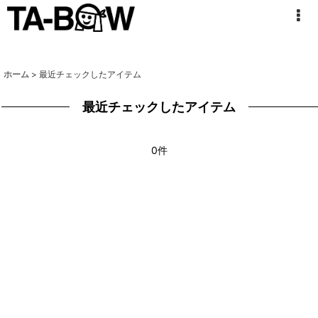
ホーム
>
最近チェックしたアイテム
最近チェックしたアイテム
0件