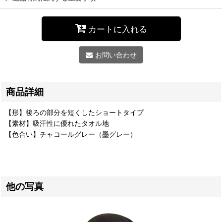
カートに入れる
お問い合わせ
商品詳細
【形】後ろの部分を短くしたショートタイプ
【素材】吸汗性に優れたタオル地
【色合い】チャコールグレー（墨グレー）
他の写真