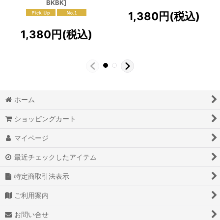
BKBK
]
1,380
円
(税込)
1,380
円
(税込)
ホーム
ショッピングカート
マイページ
最近チェックしたアイテム
特定商取引法表示
ご利用案内
お問い合せ