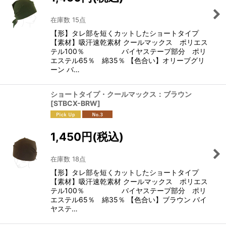
在庫数 15点
【形】タレ部を短くカットしたショートタイプ
【素材】吸汗速乾素材 クールマックス ポリエス
テル100％ バイヤステープ部分 ポリ
エステル65％ 綿35％ 【色合い】オリーブグリ
ーン バ…
ショートタイプ・クールマックス：ブラウン
[
STBCX-BRW
]
1,450
円
(税込)
在庫数 18点
【形】タレ部を短くカットしたショートタイプ
【素材】吸汗速乾素材 クールマックス ポリエス
テル100％ バイヤステープ部分 ポリ
エステル65％ 綿35％ 【色合い】ブラウン バイ
ヤステ…