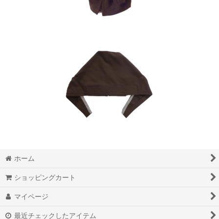
ホーム
ショッピングカート
マイページ
最近チェックしたアイテム