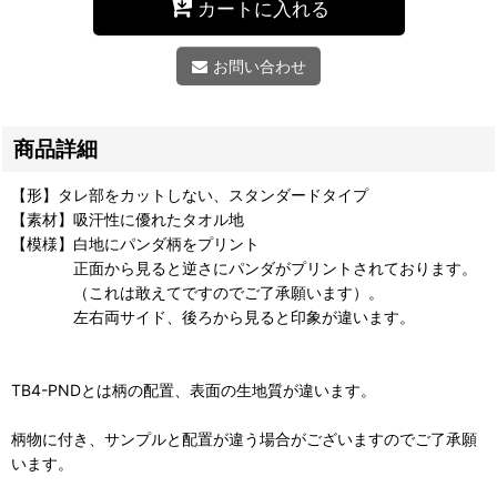
カートに入れる
お問い合わせ
商品詳細
【形】タレ部をカットしない、スタンダードタイプ
【素材】吸汗性に優れたタオル地
【模様】白地にパンダ柄をプリント
正面から見ると逆さにパンダがプリントされております。
（これは敢えてですのでご了承願います）。
左右両サイド、後ろから見ると印象が違います。
TB4-PNDとは柄の配置、表面の生地質が違います。
柄物に付き、サンプルと配置が違う場合がございますのでご了承願
います。