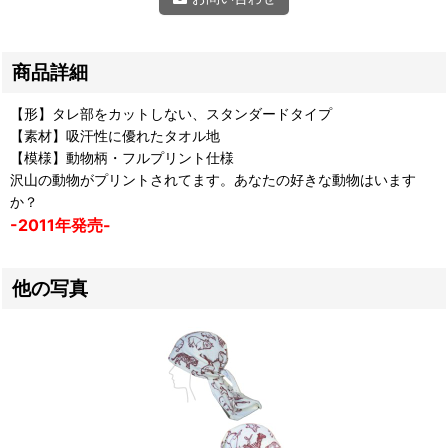
商品詳細
【形】タレ部をカットしない、スタンダードタイプ
【素材】吸汗性に優れたタオル地
【模様】動物柄・フルプリント仕様
沢山の動物がプリントされてます。あなたの好きな動物はいます
か？
-2011年発売-
他の写真