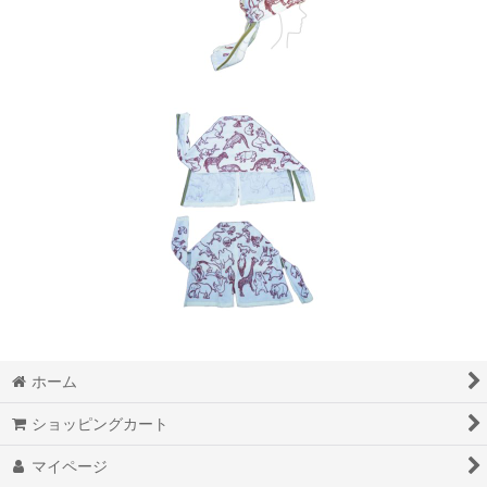
ホーム
ショッピングカート
マイページ