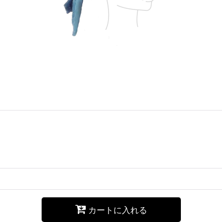
カートに入れる