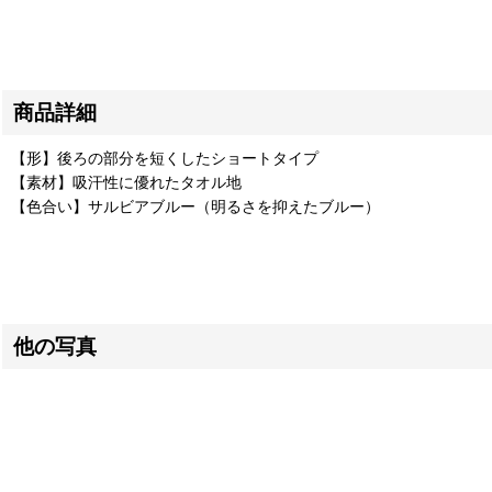
商品詳細
【形】後ろの部分を短くしたショートタイプ
【素材】吸汗性に優れたタオル地
【色合い】サルビアブルー（明るさを抑えたブルー）
他の写真