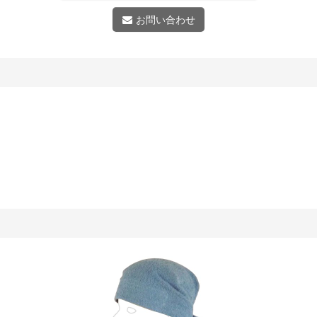
お問い合わせ