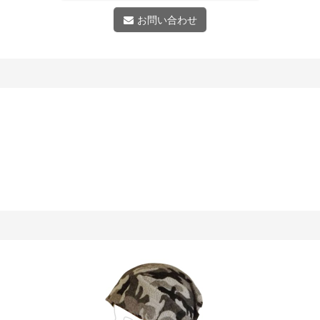
お問い合わせ