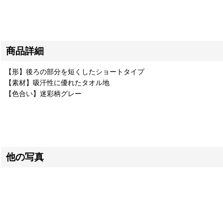
商品詳細
【形】後ろの部分を短くしたショートタイプ
【素材】吸汗性に優れたタオル地
【色合い】迷彩柄グレー
他の写真