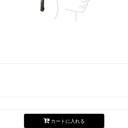
カートに入れる