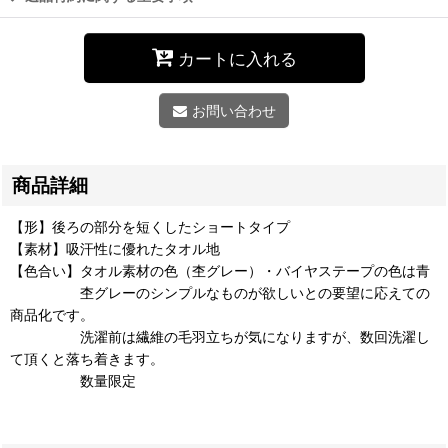
カートに入れる
お問い合わせ
商品詳細
【形】後ろの部分を短くしたショートタイプ
【素材】吸汗性に優れたタオル地
【色合い】タオル素材の色（杢グレー）・バイヤステープの色は青
杢グレーのシンプルなものが欲しいとの要望に応えての
商品化です。
洗濯前は繊維の毛羽立ちが気になりますが、数回洗濯し
て頂くと落ち着きます。
数量限定