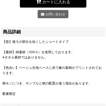
カートに入れる
お問い合わせ
商品詳細
【形】後ろの部分を短くしたショートタイプ
【素材】綿素材（100％）を使用しております。
※タオル素材ではありません。
【色合い】ベージュ生地ベースに赤で麻の葉柄がプリントされてお
ります。
柄モノにつき、サンプルと柄の配置が違う場合があります。
数量限定