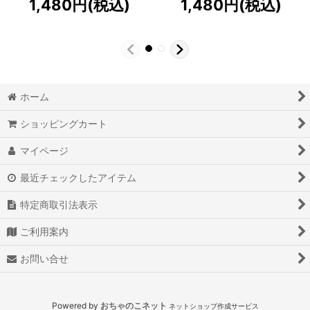
1,480
円
(税込)
1,480
円
(税込)
ホーム
ショッピングカート
マイページ
最近チェックしたアイテム
特定商取引法表示
ご利用案内
お問い合せ
Powered by
おちゃのこネット
ネットショップ作成サービス