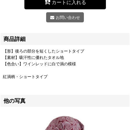
カートに入れる
お問い合わせ
商品詳細
【形】後ろの部分を短くしたショートタイプ
【素材】吸汗性に優れたタオル地
【色合い】ワインレッドに白で渦の模様
紅渦柄・ショートタイプ
他の写真