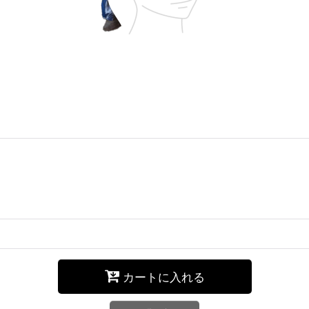
カートに入れる