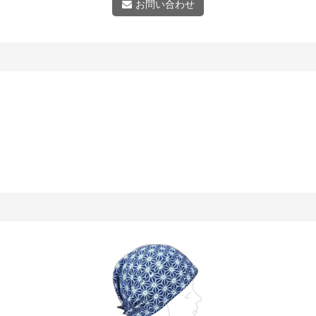
お問い合わせ