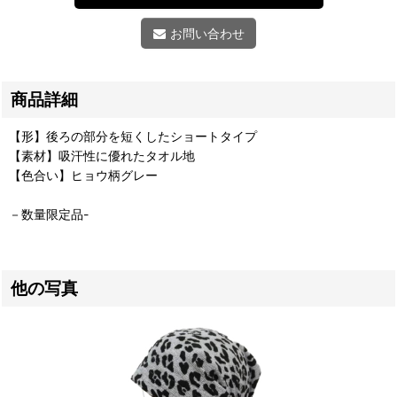
お問い合わせ
商品詳細
【形】後ろの部分を短くしたショートタイプ
【素材】吸汗性に優れたタオル地
【色合い】ヒョウ柄グレー
－数量限定品-
他の写真