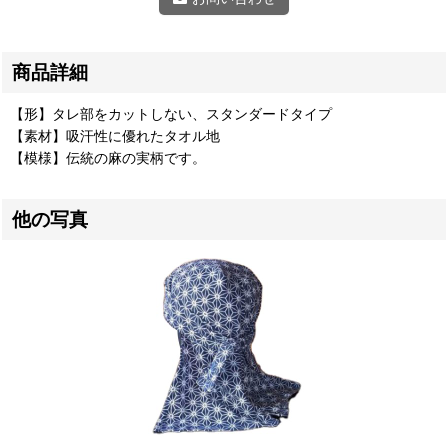
商品詳細
【形】タレ部をカットしない、スタンダードタイプ
【素材】吸汗性に優れたタオル地
【模様】伝統の麻の実柄です。
他の写真