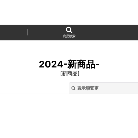
商品検索
2024-新商品-
[
新商品
]
表示順変更