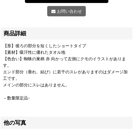
お問い合わせ
商品詳細
【形】後ろの部分を短くしたショートタイプ
【素材】吸汗性に優れたタオル地
【色合い】蜘蛛の巣柄 赤 向かって左側にクモのイラストがありま
す。
エンド部分（垂れ、結び）に若干のスレがありますのはダメージ加
工です。
メインの部分にスレはありません。
－数量限定品-
他の写真