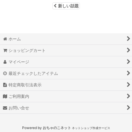
新しい話題
ホーム
ショッピングカート
マイページ
最近チェックしたアイテム
特定商取引法表示
ご利用案内
お問い合せ
Powered by
おちゃのこネット
ネットショップ作成サービス