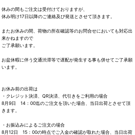
休みの間もご注文は受付けておりますが、
休み明け17日以降のご連絡及び発送とさせて頂きます。
またお休みの間、荷物の所在確認等のお問合せにおいても対応出
来かねますので
ご了承願います。
お盆休暇に伴う交通渋滞等で遅配が発生する事も併せてご了承願
います。
お休み前の出荷は
・クレジット決済、QR決済、代引きをご利用の場合
8月9日 14：00迄のご注文を頂いた場合、当日出荷とさせて頂
きます。
・お振込みによるご注文の場合
8月12日 15：00の時点でご入金の確認が取れた場合、当日出荷