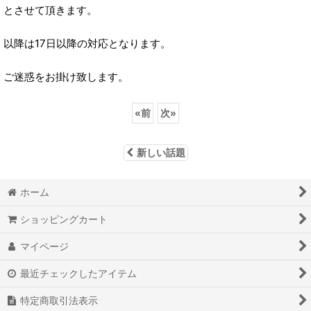
とさせて頂きます。
以降は17日以降の対応となります。
ご迷惑をお掛け致します。
«
前
次
»
新しい話題
ホーム
ショッピングカート
マイページ
最近チェックしたアイテム
特定商取引法表示