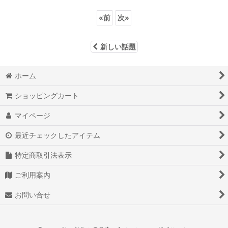
«
前
次
»
新しい話題
ホーム
ショッピングカート
マイページ
最近チェックしたアイテム
特定商取引法表示
ご利用案内
お問い合せ