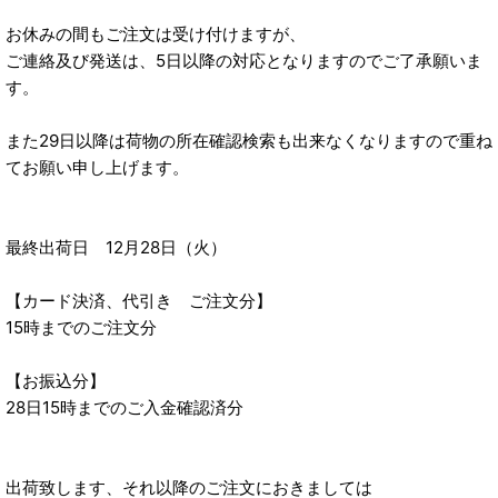
お休みの間もご注文は受け付けますが、
ご連絡及び発送は、5日以降の対応となりますのでご了承願いま
す。
また29日以降は荷物の所在確認検索も出来なくなりますので重ね
てお願い申し上げます。
最終出荷日 12月28日（火）
【カード決済、代引き ご注文分】
15時までのご注文分
【お振込分】
28日15時までのご入金確認済分
出荷致します、それ以降のご注文におきましては