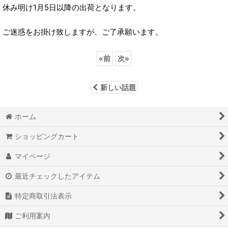
休み明け1月5日以降の出荷となります。
ご迷惑をお掛け致しますが、ご了承願います。
«
前
次
»
新しい話題
ホーム
ショッピングカート
マイページ
最近チェックしたアイテム
特定商取引法表示
ご利用案内