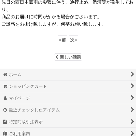
先日の西日本豪雨の影響に伴う、通行止め、渋滞等が発生してお
り、
商品のお届けに時間がかかる場合がございます。
ご迷惑をお掛け致しますが、何卒お願い致します。
«
前
次
»
新しい話題
ホーム
ショッピングカート
マイページ
最近チェックしたアイテム
特定商取引法表示
ご利用案内