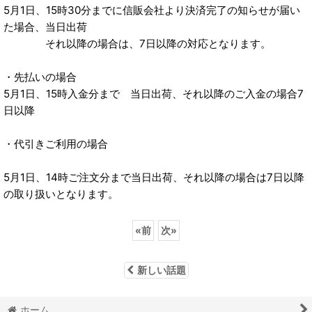
5月1日、15時30分までに信販会社より決済完了の知らせが届い
た場合、当日出荷
それ以降の場合は、7日以降の対応となります。
・先払いの場合
5月1日、15時入金分まで 当日出荷、それ以降のご入金の場合7
日以降
・代引きご利用の場合
5月1日、14時ご注文分まで当日出荷、それ以降の場合は7日以降
の取り扱いとなります。
«
前
次
»
新しい話題
ホーム