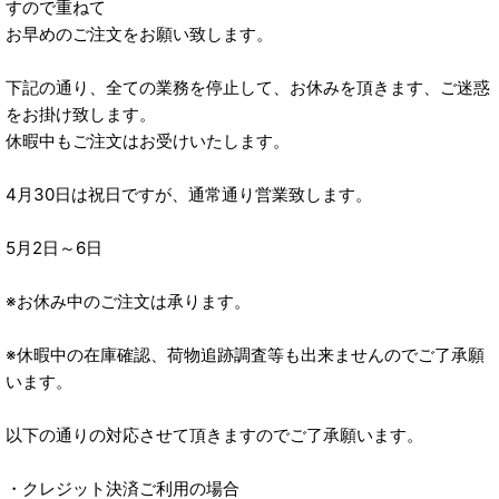
すので重ねて
お早めのご注文をお願い致します。
下記の通り、全ての業務を停止して、お休みを頂きます、ご迷惑
をお掛け致します。
休暇中もご注文はお受けいたします。
4月30日は祝日ですが、通常通り営業致します。
5月2日～6日
※お休み中のご注文は承ります。
※休暇中の在庫確認、荷物追跡調査等も出来ませんのでご了承願
います。
以下の通りの対応させて頂きますのでご了承願います。
・クレジット決済ご利用の場合