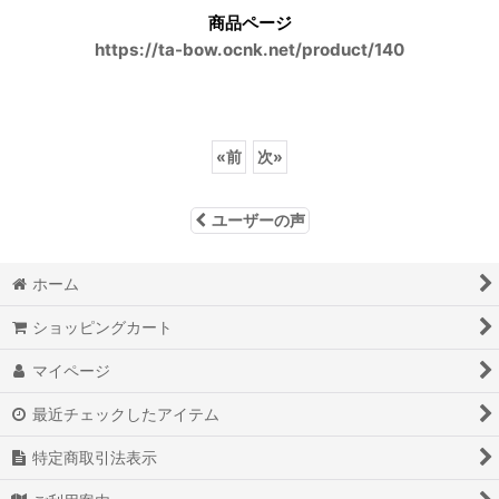
商品ページ
https://ta-bow.ocnk.net/product/140
«
前
次
»
ユーザーの声
ホーム
ショッピングカート
マイページ
最近チェックしたアイテム
特定商取引法表示