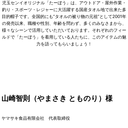
児玉センイオリジナル「たーぼう」は、アウトドア・屋外作業・
釣り・スポーツ・レジャーに大活躍する国産タオル地で出来た多
目的帽子です。全国的にも“タオルの被り物の元祖”として2001年
の発売以来、職種や性別、年齢を問わず、多くのみなさまから、
様々なシーンで活用していただいております。それぞれのフィー
ルドで「たーぼう」を着用している人たちに、このアイテムの魅
力を語ってもらいましょう！
山崎智則（やまさき とものり）様
ヤマサキ食品有限会社 代表取締役