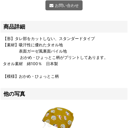
お問い合わせ
商品詳細
【形】タレ部をカットしない、スタンダードタイプ
【素材】吸汗性に優れたタオル地
表面ガーゼ風裏面パイル地
おかめ・ひょっとこ柄がプリントしてあります。
タオル素材 綿100％ 日本製
【模様】おかめ・ひょっとこ柄
他の写真