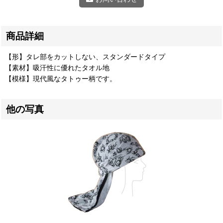
商品詳細
【形】タレ部をカットしない、スタンダードタイプ
【素材】吸汗性に優れたタオル地
【模様】現代風なタトゥー柄です。
他の写真