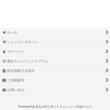
絞り込む
ホーム
ショッピングカート
マイページ
最近チェックしたアイテム
特定商取引法表示
ご利用案内
お問い合せ
Powered by
おちゃのこネット
ネットショップ作成サービス