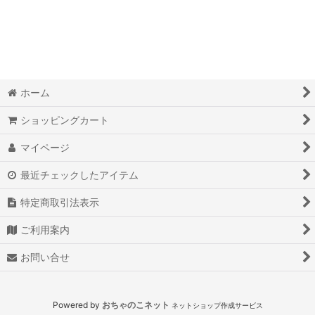
絞り込む
ホーム
ショッピングカート
マイページ
最近チェックしたアイテム
特定商取引法表示
ご利用案内
お問い合せ
Powered by
おちゃのこネット
ネットショップ作成サービス