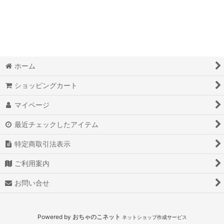
絞り込む
ホーム
ショッピングカート
マイページ
最近チェックしたアイテム
特定商取引法表示
ご利用案内
お問い合せ
Powered by
おちゃのこネット
ネットショップ作成サービス