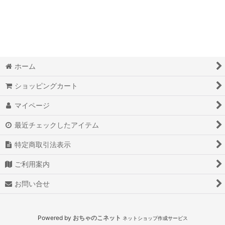
絞り込む
ホーム
ショッピングカート
マイページ
最近チェックしたアイテム
特定商取引法表示
ご利用案内
お問い合せ
Powered by
おちゃのこネット
ネットショップ作成サービス