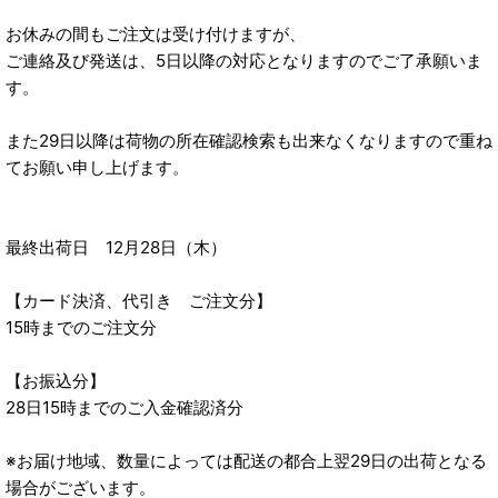
お休みの間もご注文は受け付けますが、
ご連絡及び発送は、5日以降の対応となりますのでご了承願いま
す。
また29日以降は荷物の所在確認検索も出来なくなりますので重ね
てお願い申し上げます。
最終出荷日 12月28日（木）
【カード決済、代引き ご注文分】
15時までのご注文分
【お振込分】
28日15時までのご入金確認済分
※お届け地域、数量によっては配送の都合上翌29日の出荷となる
場合がございます。