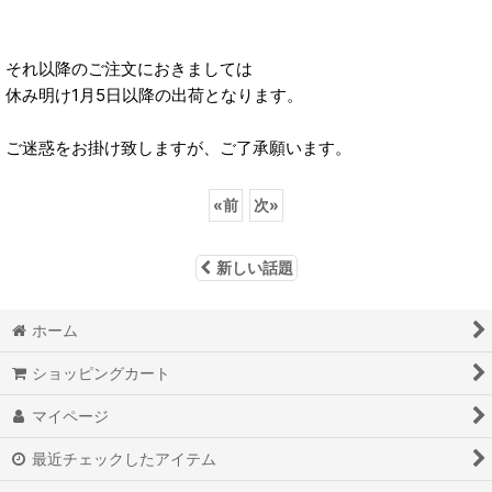
それ以降のご注文におきましては
休み明け1月5日以降の出荷となります。
ご迷惑をお掛け致しますが、ご了承願います。
«
前
次
»
新しい話題
ホーム
ショッピングカート
マイページ
最近チェックしたアイテム