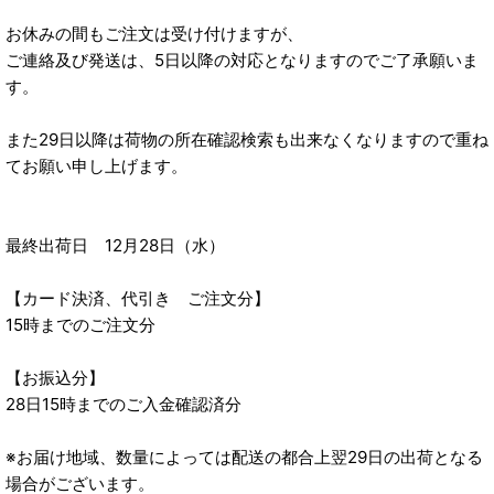
お休みの間もご注文は受け付けますが、
ご連絡及び発送は、5日以降の対応となりますのでご了承願いま
す。
また29日以降は荷物の所在確認検索も出来なくなりますので重ね
てお願い申し上げます。
最終出荷日 12月28日（水）
【カード決済、代引き ご注文分】
15時までのご注文分
【お振込分】
28日15時までのご入金確認済分
※お届け地域、数量によっては配送の都合上翌29日の出荷となる
場合がございます。