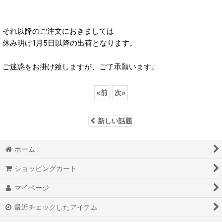
それ以降のご注文におきましては
休み明け1月5日以降の出荷となります。
ご迷惑をお掛け致しますが、ご了承願います。
«
前
次
»
新しい話題
ホーム
ショッピングカート
マイページ
最近チェックしたアイテム