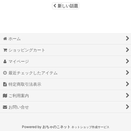
新しい話題
ホーム
ショッピングカート
マイページ
最近チェックしたアイテム
特定商取引法表示
ご利用案内
お問い合せ
Powered by
おちゃのこネット
ネットショップ作成サービス