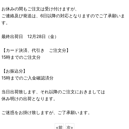
お休みの間もご注文は受け付けますが、
ご連絡及び発送は、6日以降の対応となりますのでご了承願いま
す。
最終出荷日 12月28日（金）
【カード決済、代引き ご注文分】
15時までのご注文分
【お振込分】
15時までのご入金確認済分
当日出荷致します、それ以降のご注文におきましては
休み明けの出荷となります。
ご迷惑をお掛け致しますが、ご了承願います。
«
前
次
»