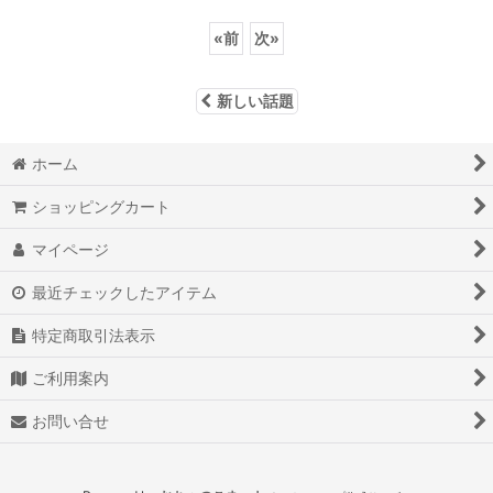
«
前
次
»
新しい話題
ホーム
ショッピングカート
マイページ
最近チェックしたアイテム
特定商取引法表示
ご利用案内
お問い合せ