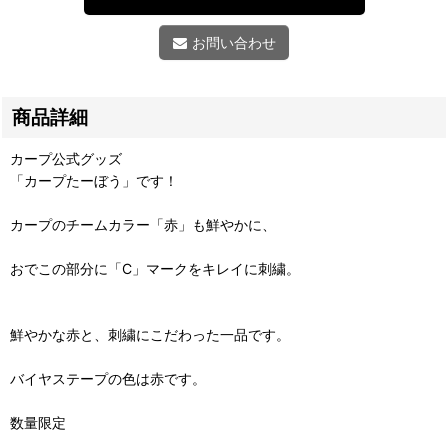
お問い合わせ
商品詳細
カープ公式グッズ
「カープたーぼう」です！
カープのチームカラー「赤」も鮮やかに、
おでこの部分に「C」マークをキレイに刺繍。
鮮やかな赤と、刺繍にこだわった一品です。
バイヤステープの色は赤です。
数量限定