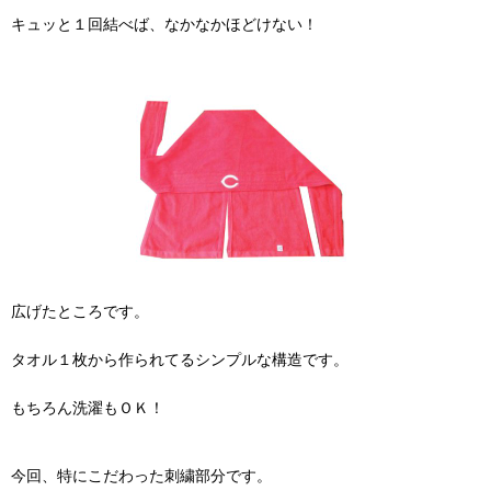
キュッと１回結べば、なかなかほどけない！
広げたところです。
タオル１枚から作られてるシンプルな構造です。
もちろん洗濯もＯＫ！
今回、特にこだわった刺繍部分です。