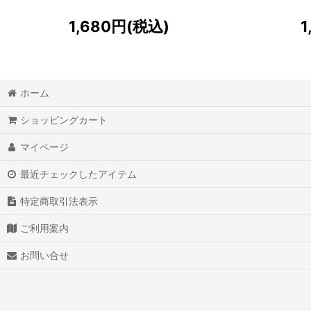
1,680
円
(税込)
1
ホーム
ショッピングカート
マイページ
最近チェックしたアイテム
特定商取引法表示
ご利用案内
お問い合せ