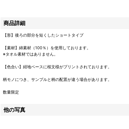
商品詳細
【形】後ろの部分を短くしたショートタイプ
【素材】綿素材（100％）を使用しております。
※タオル素材ではありません。
【色合い】紺地ベースに桜文様がプリントされております。
柄モノにつき、サンプルと柄の配置が違う場合があります。
数量限定
他の写真