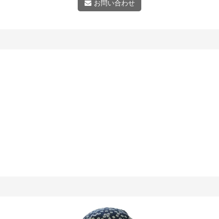
お問い合わせ