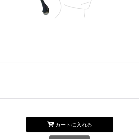
カートに入れる