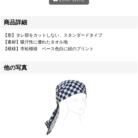
商品詳細
【形】タレ部をカットしない、スタンダードタイプ
【素材】吸汗性に優れたタオル地
【模様】市松模様 ベース色白に紺のプリント
他の写真