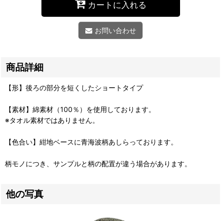
カートに入れる
お問い合わせ
商品詳細
【形】後ろの部分を短くしたショートタイプ
【素材】綿素材（100％）を使用しております。
※タオル素材ではありません。
【色合い】紺地ベースに青海波柄あしらっております。
柄モノにつき、サンプルと柄の配置が違う場合があります。
他の写真