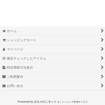
絞り込む
ホーム
ショッピングカート
マイページ
最近チェックしたアイテム
特定商取引法表示
ご利用案内
お問い合せ
Powered by
おちゃのこネット
ネットショップ作成サービス