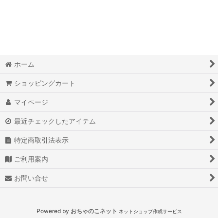
ホーム
ショッピングカート
マイページ
最近チェックしたアイテム
特定商取引法表示
ご利用案内
お問い合せ
Powered by
おちゃのこネット
ネットショップ作成サービス