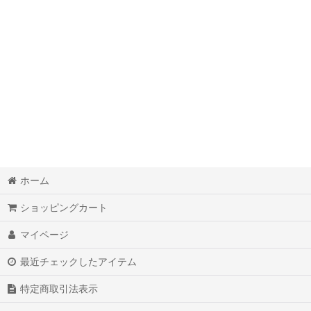
並び順
:
ホーム
ショッピングカート
マイページ
最近チェックしたアイテム
特定商取引法表示