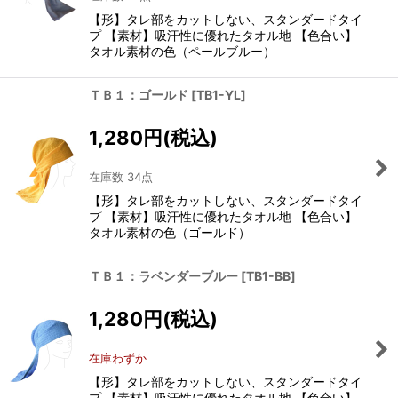
【形】タレ部をカットしない、スタンダードタイ
プ 【素材】吸汗性に優れたタオル地 【色合い】
タオル素材の色（ペールブルー）
ＴＢ１：ゴールド
[
TB1-YL
]
1,280
円
(税込)
在庫数 34点
【形】タレ部をカットしない、スタンダードタイ
プ 【素材】吸汗性に優れたタオル地 【色合い】
タオル素材の色（ゴールド）
ＴＢ１：ラベンダーブルー
[
TB1-BB
]
1,280
円
(税込)
在庫わずか
【形】タレ部をカットしない、スタンダードタイ
プ 【素材】吸汗性に優れたタオル地 【色合い】