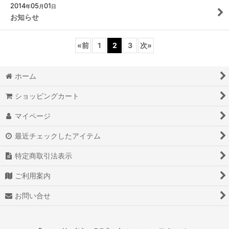
2014
05
01
年
月
日
お知らせ
«
前
1
2
3
次
»
ホーム
ショッピングカート
マイページ
最近チェックしたアイテム
特定商取引法表示
ご利用案内
お問い合せ