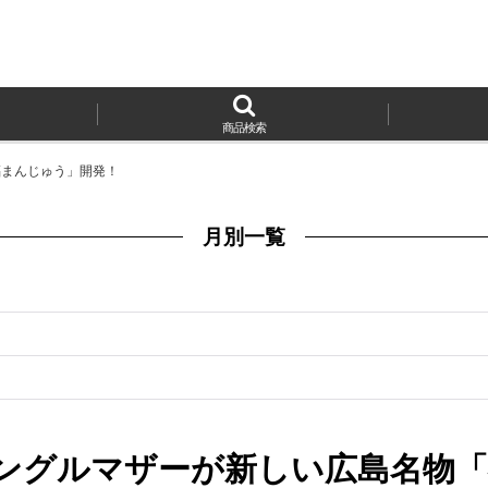
商品検索
福まんじゅう」開発！
月別一覧
ングルマザーが新しい広島名物