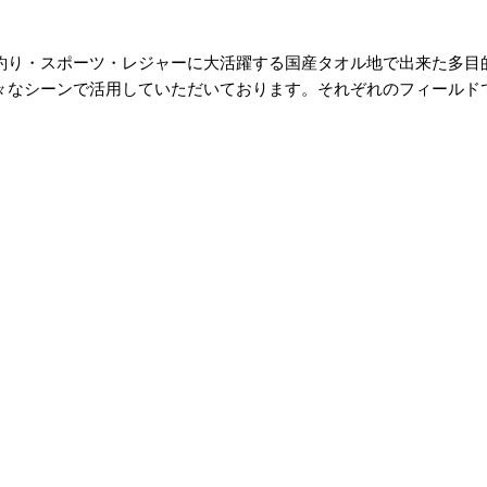
り・スポーツ・レジャーに大活躍する国産タオル地で出来た多目的帽
々なシーンで活用していただいております。それぞれのフィールド