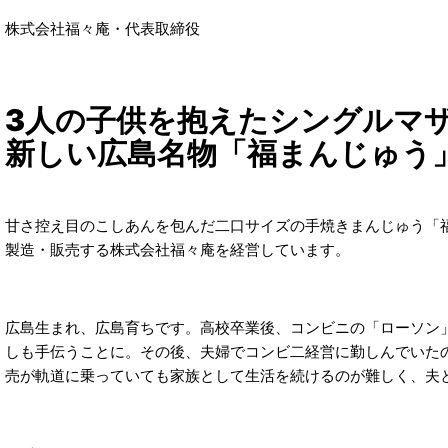
株式会社福々庵・代表取締役
3人の子供を抱えたシングルマ
新しい広島名物「福まんじゅう
甘さ控え目のこしあんを包んだ二口サイズの手焼きまんじゅう「
製造・販売する株式会社福々庵を経営しています。
広島生まれ、広島育ちです。高校卒業後、コンビニの「ローソン」
しも手伝うことに。その後、夫婦でコンビ二経営に勤しんでいた
売が軌道に乗っていても家族として生活を続けるのが難しく、夫