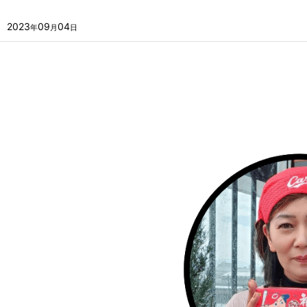
2023
09
04
年
月
日