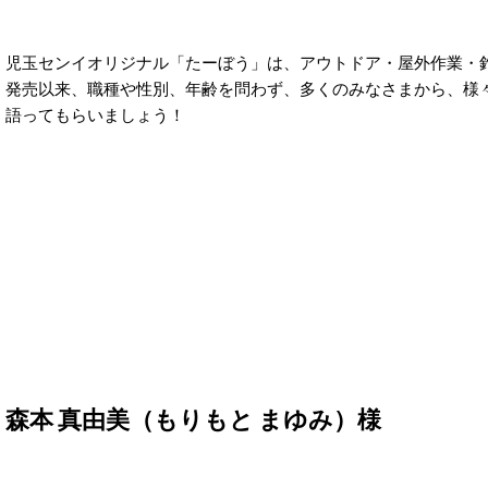
児玉センイオリジナル「たーぼう」は、アウトドア・屋外作業・釣
発売以来、職種や性別、年齢を問わず、多くのみなさまから、様
語ってもらいましょう！
森本 真由美（もりもと まゆみ）様