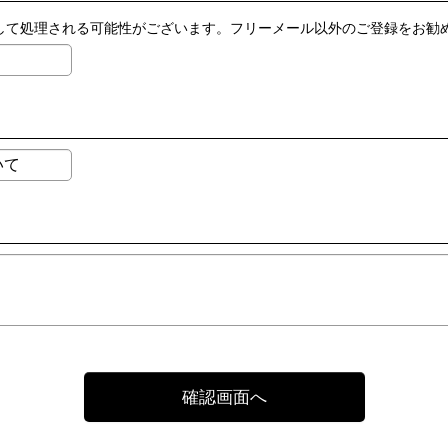
ールとして処理される可能性がございます。フリーメール以外のご登録をお勧
確認画面へ