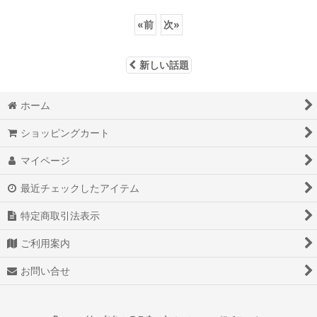
«
前
次
»
新しい話題
ホーム
ショッピングカート
マイページ
最近チェックしたアイテム
特定商取引法表示
ご利用案内
お問い合せ